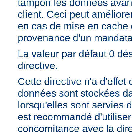
tampon les données avant
client. Ceci peut amélior
en cas de mise en cache
provenance d'un mandatai
La valeur par défaut 0 dés
directive.
Cette directive n'a d'effe
données sont stockées da
lorsqu'elles sont servies d
est recommandé d'utiliser 
concomitance avec la dire