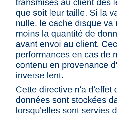
transmises au client dès l
que soit leur taille. Si la 
nulle, le cache disque va
moins la quantité de don
avant envoi au client. Cec
performances en cas de 
contenu en provenance d
inverse lent.
Cette directive n'a d'effe
données sont stockées da
lorsqu'elles sont servies 