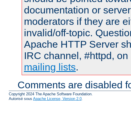
documentation or serve
moderators if they are 
invalid/off-topic. Quest
Apache HTTP Server shou
IRC channel, #httpd, on 
mailing lists
.
Comments are disabled fo
Copyright 2024 The Apache Software Foundation.
Autorisé sous
Apache License, Version 2.0
.